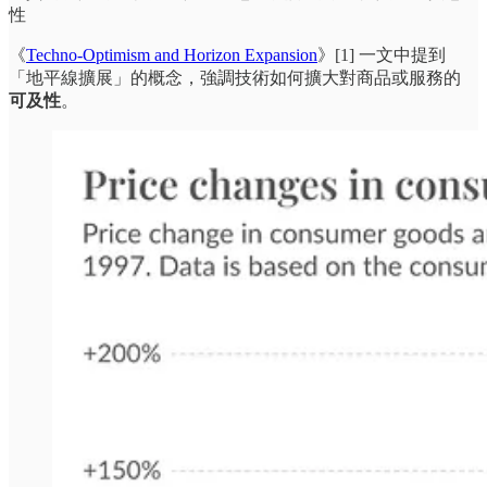
性
《
Techno-Optimism and Horizon Expansion
》[1] 一文中提到
「地平線擴展」的概念，強調技術如何擴大對商品或服務的
可及性
。