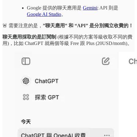
Google 提供的聊天應用是
Gemini
; API 則是
Google AI Studio
。
🚨 需要注意的是，
”聊天應用” 和 “API” 是分別獨立收費的！
聊天應用採取的是訂閱制
(根據不同的方案等級收取不同的費
用)，比如 ChatGPT 就兩個等級 Free 跟 Plus (20USD/month)。