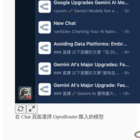
在 Chat 頁面選擇 OpenRouter 匯入的模型