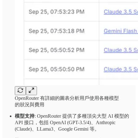
OpenRouter 有詳細的圖表分析用戶使用各種模型
的狀況與費用
模型支持
: OpenRouter 提供了多種頂尖大型 AI 模型的
API 接口，包括 OpenAI (GPT-3.5/4)、Anthropic
(Claude)、LLama3、Google Gemini 等。