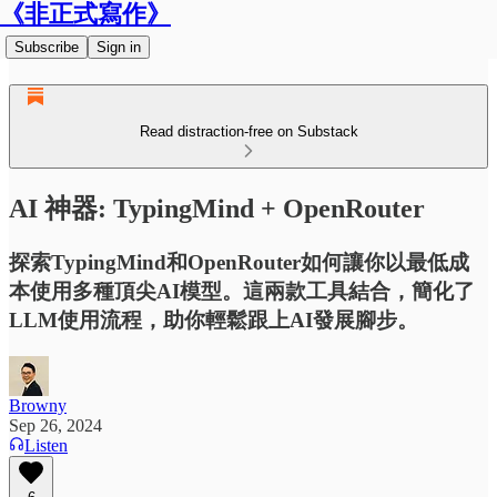
《非正式寫作》
Subscribe
Sign in
Read distraction-free on Substack
AI 神器: TypingMind + OpenRouter
探索TypingMind和OpenRouter如何讓你以最低成
本使用多種頂尖AI模型。這兩款工具結合，簡化了
LLM使用流程，助你輕鬆跟上AI發展腳步。
Browny
Sep 26, 2024
Listen