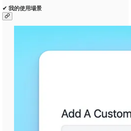
✔ 我的使用場景