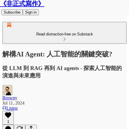
《非正式寫作》
Subscribe
Sign in
Read distraction-free on Substack
解構AI Agent: 人工智能的關鍵突破?
從 LLM 到 RAG 再到 AI agents - 探索人工智能的
演進與未來應用
Browny
Jul 11, 2024
Listen
1