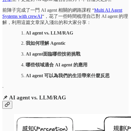
前陣子完成了一門 AI agent 相關的網路課程 “
Multi AI Agent
Systems with crewAI
“，花了一些時間梳理自己對 AI agent 的理
解，利用這篇文章深入淺出的和大家分享：
AI agent vs. LLM/RAG
我如何理解 Agentic
AI agent面臨哪些技術挑戰
哪些領域適合 AI agent 的應用
AI agent 可以為我們的生活帶來什麼反思
.
📌
AI agent vs. LLM/RAG