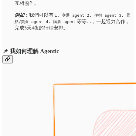
互相協作。
例如
：我們可以有
1. 交通 agent 2. 住宿 agent 3. 景
等等…，一起通力合作，
點/美食 agent 4. 購票 agent
完成5天4夜的行程安排。
.
📌 我如何理解 Agentic