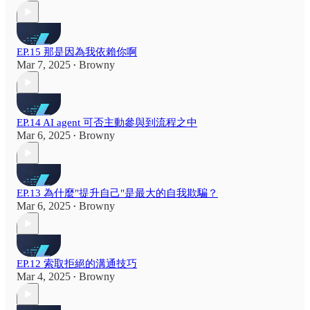
EP.15 那是因為我依賴你啊
Mar 7, 2025
Browny
•
EP.14 AI agent 可否主動參與到流程之中
Mar 6, 2025
Browny
•
EP.13 為什麼"提升自己"是最大的自我欺騙？
Mar 6, 2025
Browny
•
EP.12 索取拒絕的溝通技巧
Mar 4, 2025
Browny
•