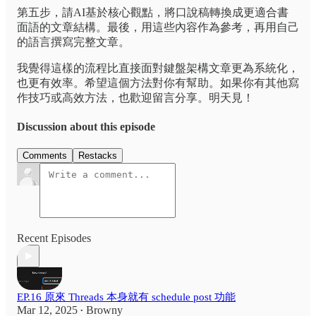
第五步，請AI基於核心觀點，將口說稿轉換成更適合書
面語的文章結構。最後，用這些內容作為參考，再用自己
的語言撰寫完整文章。
我覺得這樣的流程比直接面對鍵盤架構文章更為系統化，
也更有效率。希望這個方法對你有幫助。如果你有其他寫
作技巧或高效方法，也歡迎留言分享。明天見！
Discussion about this episode
Comments
Restacks
Recent Episodes
EP.16 原來 Threads 本身就有 schedule post 功能
Mar 12, 2025
Browny
•