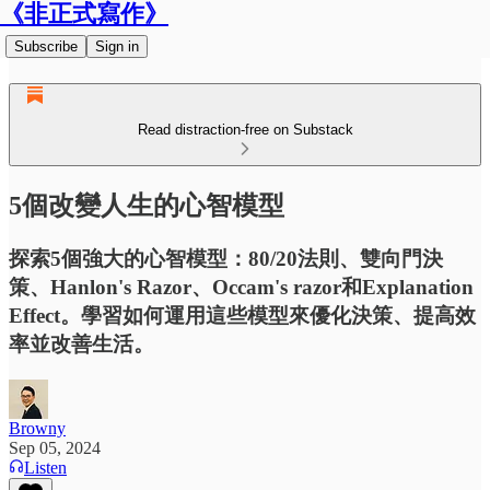
《非正式寫作》
Subscribe
Sign in
Read distraction-free on Substack
5個改變人生的心智模型
探索5個強大的心智模型：80/20法則、雙向門決
策、Hanlon's Razor、Occam's razor和Explanation
Effect。學習如何運用這些模型來優化決策、提高效
率並改善生活。
Browny
Sep 05, 2024
Listen