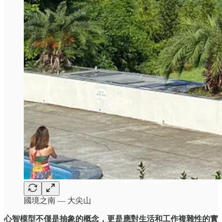
國境之南 — 大尖山
心智模型不僅是抽象的概念，更是應對生活和工作複雜性的實