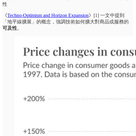
性
《
Techno-Optimism and Horizon Expansion
》[1] 一文中提到
「地平線擴展」的概念，強調技術如何擴大對商品或服務的
可及性
。