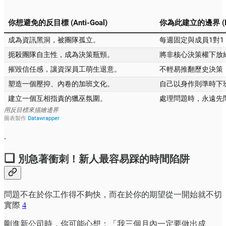
.
❏
別急著衝刺！新人最容易踩的時間陷阱
問題不在於你工作得不夠快，而在於你的期望從一開始就不切
實際
4
剛進新公司時，你可能心想：「我三個月內一定要做出成