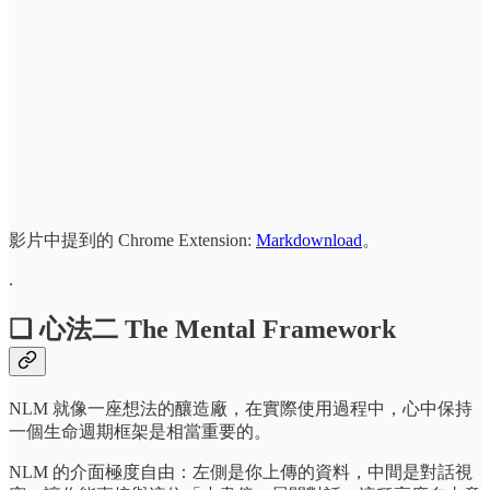
影片中提到的 Chrome Extension:
Markdownload
。
.
❏ 心法二 The Mental Framework
NLM 就像一座想法的釀造廠，在實際使用過程中，心中保持
一個生命週期框架是相當重要的。
NLM 的介面極度自由：左側是你上傳的資料，中間是對話視