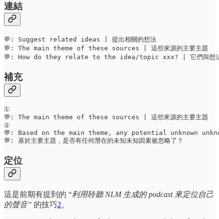
連結
💬: Suggest related ideas | 提出相關的想法

💬: The main theme of these sources | 這些來源的主要主題

💬: How do they relate to the idea/topic xxx? | 它
補充
①

💬: The main theme of these sources | 這些來源的主要主題

②

💬: Based on the main theme, any potential unknown unkno
💬: 基於主要主題，是否有任何潛在的未知未知因素被忽略了？
定位
這是前期有提到的 “
利用聆聽 NLM 生成的 podcast 來定位自己
的聲音”
的技巧
2
。