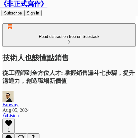
《非正式寫作》
Subscribe
Sign in
Read distraction-free on Substack
技術人也該懂點銷售
從工程師到全方位人才: 掌握銷售漏斗七步驟，提升
溝通力，創造職場新價值
Browny
Aug 05, 2024
Listen
1