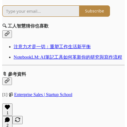
Subscribe
🔍 工人智慧猜你也喜歡
注意力才是一切：重塑工作生活新平衡
NotebookLM: AI筆記工具如何革新你的研究與寫作流程
🔖 參考資料
[1] 📹
Enterprise Sales | Startup School
1
2