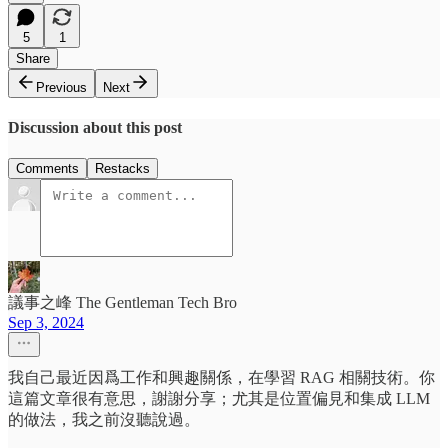
5
1
Share
Previous
Next
Discussion about this post
Comments
Restacks
議事之峰 The Gentleman Tech Bro
Sep 3, 2024
我自己最近因爲工作和興趣關係，在學習 RAG 相關技術。你
這篇文章很有意思，謝謝分享；尤其是位置偏見和集成 LLM
的做法，我之前沒聽說過。