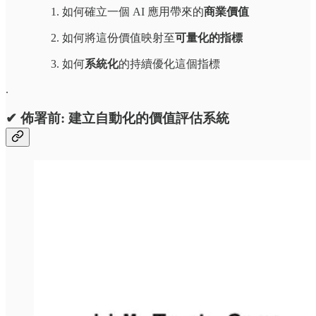
如何確立一個 AI 應用帶來的
商業價值
如何將這份價值映射至
可量化的指標
如何
系統化
的持續優化這個指標
.
✔ 佈署前: 建立自動化的價值評估系統