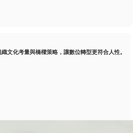
組織文化考量與橋樑策略，讓數位轉型更符合人性。