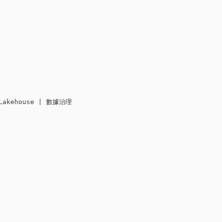
akehouse | 數據治理